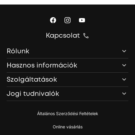
Kapcsolat
Rólunk
Hasznos információk
Szolgáltatások
Jogi tudnivalók
Általános Szerződési Feltételek
Online vásárlás