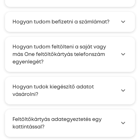
Hogyan tudom befizetni a számlámat?
Hogyan tudom feltölteni a saját vagy
más One feltöltőkártyás telefonszám
egyenlegét?
Hogyan tudok kiegészítő adatot
vásárolni?
Feltöltőkártyás adategyeztetés egy
kattintással?