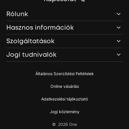
Rólunk
Hasznos információk
Szolgáltatások
Jogi tudnivalók
Általános Szerződési Feltételek
Online vásárlás
Adatkezelési tájékoztató
Jogi közlemény
©
2026
One